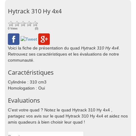
Hytrack 310 Hy 4x4
0 Votes
(0)
Voici la fiche de présentation du quad
Hytrack 310 Hy 4x4
.
Retrouvez ses caractéristiques et les évaluations de notre
communauté.
Caractéristiques
Cylindrée : 310 cm3
Homologation : Oui
Evaluations
C'est votre quad ? Notez le quad Hytrack 310 Hy 4x4 ,
partagez vos avis sur le quad Hytrack 310 Hy 4x4 et aidez nos
amis quadeurs à bien choisir leur quad !