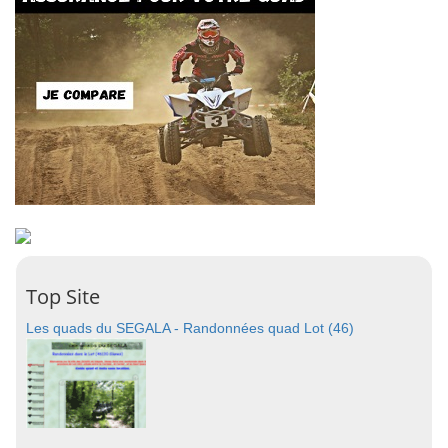
Top Site
Les quads du SEGALA - Randonnées quad Lot (46)