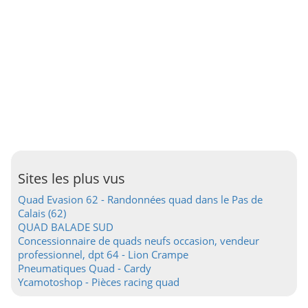
Sites les plus vus
Quad Evasion 62 - Randonnées quad dans le Pas de
Calais (62)
QUAD BALADE SUD
Concessionnaire de quads neufs occasion, vendeur
professionnel, dpt 64 - Lion Crampe
Pneumatiques Quad - Cardy
Ycamotoshop - Pièces racing quad