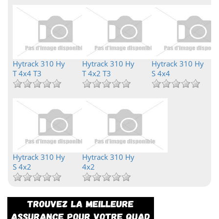
Hytrack 310 Hy
Hytrack 310 Hy
Hytrack 310 Hy
T 4x4 T3
T 4x2 T3
S 4x4
Hytrack 310 Hy
Hytrack 310 Hy
S 4x2
4x2