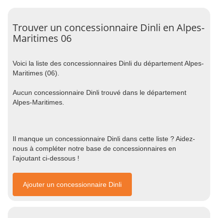
Trouver un concessionnaire Dinli en Alpes-
Maritimes 06
Voici la liste des concessionnaires Dinli du département Alpes-
Maritimes (06).
Aucun concessionnaire Dinli trouvé dans le département
Alpes-Maritimes.
Il manque un concessionnaire Dinli dans cette liste ? Aidez-
nous à compléter notre base de concessionnaires en
l'ajoutant ci-dessous !
Ajouter un concessionnaire Dinli