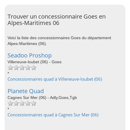
Trouver un concessionnaire Goes en
Alpes-Maritimes 06
Voici la liste des concessionnaires Goes du département
Alpes-Maritimes (06).
Seadoo Proshop
Villeneuve-loubet (06) - Goes
*
Concessionnaires quad à Villeneuve-loubet (06)
Planete Quad
Cagnes Sur Mer (06) - Adly,Goes,Tgb
*
Concessionnaires quad à Cagnes Sur Mer (06)