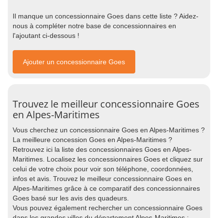
Il manque un concessionnaire Goes dans cette liste ? Aidez-
nous à compléter notre base de concessionnaires en
l'ajoutant ci-dessous !
Ajouter un concessionnaire Goes
Trouvez le meilleur concessionnaire Goes
en Alpes-Maritimes
Vous cherchez un concessionnaire Goes en Alpes-Maritimes ?
La meilleure concession Goes en Alpes-Maritimes ?
Retrouvez ici la liste des concessionnaires Goes en Alpes-
Maritimes. Localisez les concessionnaires Goes et cliquez sur
celui de votre choix pour voir son téléphone, coordonnées,
infos et avis. Trouvez le meilleur concessionnaire Goes en
Alpes-Maritimes grâce à ce comparatif des concessionnaires
Goes basé sur les avis des quadeurs.
Vous pouvez également rechercher un concessionnaire Goes
dans les grandes villes du département Alpes-Maritimes :