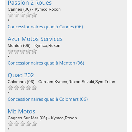
Passion 2 Roues
Cannes (06) - Kymco,Roxon
*
Concessionnaires quad à Cannes (06)
Azur Motos Services
Menton (06) - Kymco,Roxon
*
Concessionnaires quad à Menton (06)
Quad 202
Colomars (06) - Can-am,Kymco,Roxon,Suzuki,Sym,Triton
*
Concessionnaires quad à Colomars (06)
Mb Motos
Cagnes Sur Mer (06) - Kymco,Roxon
*