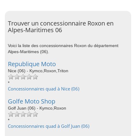
Trouver un concessionnaire Roxon en
Alpes-Maritimes 06
Voici la liste des concessionnaires Roxon du département
Alpes-Maritimes (06).
Republique Moto
Nice (06) - Kymco,Roxon,Triton
*
Concessionnaires quad à Nice (06)
Golfe Moto Shop
Golf Juan (06) - Kymco,Roxon
*
Concessionnaires quad à Golf Juan (06)