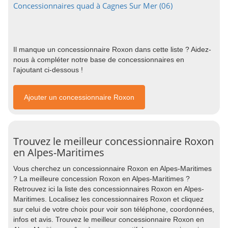
Concessionnaires quad à Cagnes Sur Mer (06)
Il manque un concessionnaire Roxon dans cette liste ? Aidez-
nous à compléter notre base de concessionnaires en
l'ajoutant ci-dessous !
Ajouter un concessionnaire Roxon
Trouvez le meilleur concessionnaire Roxon
en Alpes-Maritimes
Vous cherchez un concessionnaire Roxon en Alpes-Maritimes
? La meilleure concession Roxon en Alpes-Maritimes ?
Retrouvez ici la liste des concessionnaires Roxon en Alpes-
Maritimes. Localisez les concessionnaires Roxon et cliquez
sur celui de votre choix pour voir son téléphone, coordonnées,
infos et avis. Trouvez le meilleur concessionnaire Roxon en