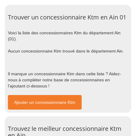
Trouver un concessionnaire Ktm en Ain 01
Voici la liste des concessionnaires Ktm du département Ain
(01).
Aucun concessionnaire Ktm trouvé dans le département Ain.
Il manque un concessionnaire Ktm dans cette liste ? Aidez-
nous à compléter notre base de concessionnaires en
l'ajoutant ci-dessous !
Ajouter un concessionnaire Ktm
Trouvez le meilleur concessionnaire Ktm
en Ain