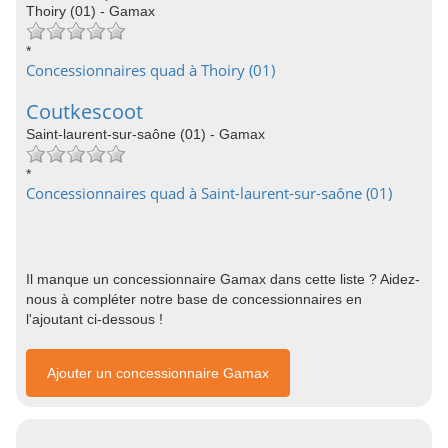
Thoiry (01) - Gamax
*
Concessionnaires quad à Thoiry (01)
Coutkescoot
Saint-laurent-sur-saône (01) - Gamax
*
Concessionnaires quad à Saint-laurent-sur-saône (01)
Il manque un concessionnaire Gamax dans cette liste ? Aidez-
nous à compléter notre base de concessionnaires en
l'ajoutant ci-dessous !
Ajouter un concessionnaire Gamax