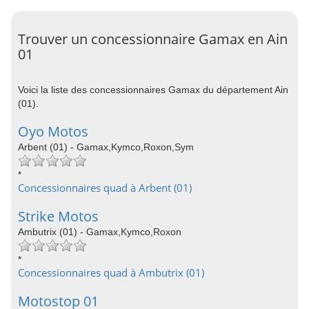
Trouver un concessionnaire Gamax en Ain
01
Voici la liste des concessionnaires Gamax du département Ain
(01).
Oyo Motos
Arbent (01) - Gamax,Kymco,Roxon,Sym
*
Concessionnaires quad à Arbent (01)
Strike Motos
Ambutrix (01) - Gamax,Kymco,Roxon
*
Concessionnaires quad à Ambutrix (01)
Motostop 01