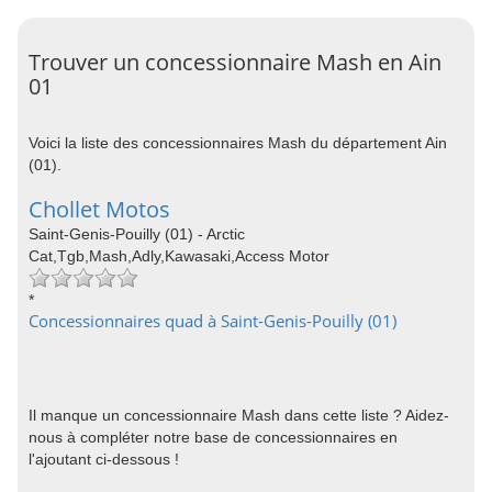
Trouver un concessionnaire Mash en Ain
01
Voici la liste des concessionnaires Mash du département Ain
(01).
Chollet Motos
Saint-Genis-Pouilly (01) - Arctic
Cat,Tgb,Mash,Adly,Kawasaki,Access Motor
*
Concessionnaires quad à Saint-Genis-Pouilly (01)
Il manque un concessionnaire Mash dans cette liste ? Aidez-
nous à compléter notre base de concessionnaires en
l'ajoutant ci-dessous !