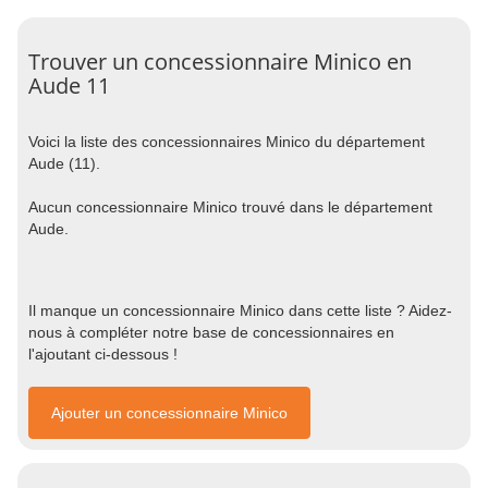
Trouver un concessionnaire Minico en
Aude 11
Voici la liste des concessionnaires Minico du département
Aude (11).
Aucun concessionnaire Minico trouvé dans le département
Aude.
Il manque un concessionnaire Minico dans cette liste ? Aidez-
nous à compléter notre base de concessionnaires en
l'ajoutant ci-dessous !
Ajouter un concessionnaire Minico