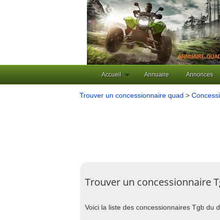
Accueil
Annuaire
Annonces
Trouver un concessionnaire quad
>
Concessi
Trouver un concessionnaire 
Voici la liste des concessionnaires Tgb du