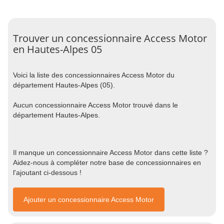
Trouver un concessionnaire Access Motor
en Hautes-Alpes 05
Voici la liste des concessionnaires Access Motor du
département Hautes-Alpes (05).
Aucun concessionnaire Access Motor trouvé dans le
département Hautes-Alpes.
Il manque un concessionnaire Access Motor dans cette liste ?
Aidez-nous à compléter notre base de concessionnaires en
l'ajoutant ci-dessous !
Ajouter un concessionnaire Access Motor