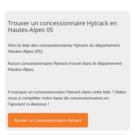
Trouver un concessionnaire Hytrack en
Hautes-Alpes 05
Voici la liste des concessionnaires Hytrack du département
Hautes-Alpes (05).
Aucun concessionnaire Hytrack trouvé dans le département
Hautes-Alpes.
Il manque un concessionnaire Hytrack dans cette liste ? Aidez-
nous à compléter notre base de concessionnaires en
l'ajoutant ci-dessous !
Ajouter un concessionnaire Hytrack