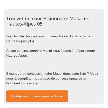
Trouver un concessionnaire Masai en
Hautes-Alpes 05
Voici la liste des concessionnaires Masai du département
Hautes-Alpes (05).
Aucun concessionnaire Masai trouvé dans le département
Hautes-Alpes.
Il manque un concessionnaire Masai dans cette liste ? Aidez-
nous à compléter notre base de concessionnaires en
l'ajoutant ci-dessous !
Ajouter un concessionnaire Masai