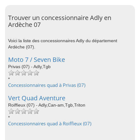
Trouver un concessionnaire Adly en
Ardèche 07
Voici la liste des concessionnaires Adly du département
Ardèche (07).
Moto 7 / Seven Bike
Privas (07) - Adly,Tgb
*
Concessionnaires quad à Privas (07)
Vert Quad Aventure
Roiffieux (07) - Adly,Can-am,Tgb,Triton
*
Concessionnaires quad à Roiffieux (07)