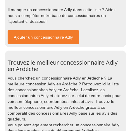
Il manque un concessionnaire Adly dans cette liste ? Aidez-
nous à compléter notre base de concessionnaires en
l'ajoutant ci-dessous !
Ajouter un concessionnaire Adly
Trouvez le meilleur concessionnaire Adly
en Ardèche
Vous cherchez un concessionnaire Adly en Ardèche ? La
meilleure concession Adly en Ardèche ? Retrouvez ici la liste
des concessionnaires Adly en Ardèche. Localisez les
concessionnaires Adly et cliquez sur celui de votre choix pour
voir son téléphone, coordonnées, infos et avis. Trouvez le
meilleur concessionnaire Adly en Ardèche grâce à ce
comparatif des concessionnaires Adly basé sur les avis des
quadeurs.
Vous pouvez également rechercher un concessionnaire Adly
dans les grandes villes du département Ardèche :