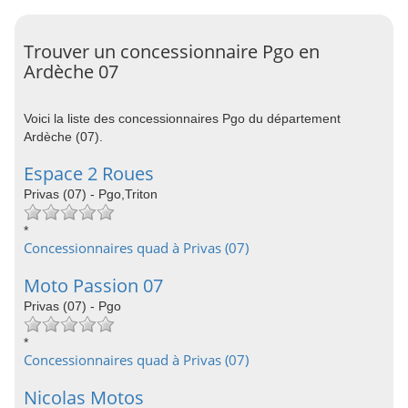
Trouver un concessionnaire Pgo en
Ardèche 07
Voici la liste des concessionnaires Pgo du département
Ardèche (07).
Espace 2 Roues
Privas (07) - Pgo,Triton
*
Concessionnaires quad à Privas (07)
Moto Passion 07
Privas (07) - Pgo
*
Concessionnaires quad à Privas (07)
Nicolas Motos