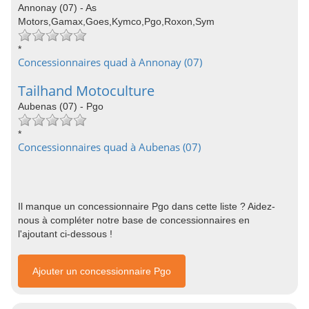
Annonay (07) - As
Motors,Gamax,Goes,Kymco,Pgo,Roxon,Sym
*
Concessionnaires quad à Annonay (07)
Tailhand Motoculture
Aubenas (07) - Pgo
*
Concessionnaires quad à Aubenas (07)
Il manque un concessionnaire Pgo dans cette liste ? Aidez-
nous à compléter notre base de concessionnaires en
l'ajoutant ci-dessous !
Ajouter un concessionnaire Pgo