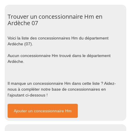
Trouver un concessionnaire Hm en
Ardèche 07
Voici la liste des concessionnaires Hm du département
Ardèche (07).
Aucun concessionnaire Hm trouvé dans le département
Ardèche.
Il manque un concessionnaire Hm dans cette liste ? Aidez-
nous à compléter notre base de concessionnaires en
l'ajoutant ci-dessous !
Ajouter un concessionnaire Hm