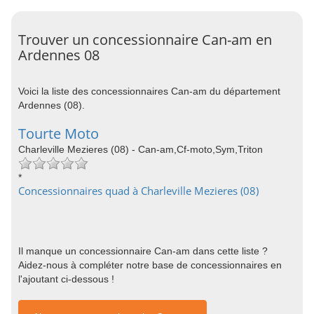
Trouver un concessionnaire Can-am en
Ardennes 08
Voici la liste des concessionnaires Can-am du département
Ardennes (08).
Tourte Moto
Charleville Mezieres (08) - Can-am,Cf-moto,Sym,Triton
*
Concessionnaires quad à Charleville Mezieres (08)
Il manque un concessionnaire Can-am dans cette liste ?
Aidez-nous à compléter notre base de concessionnaires en
l'ajoutant ci-dessous !