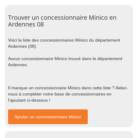
Trouver un concessionnaire Minico en
Ardennes 08
Voici la liste des concessionnaires Minico du département
Ardennes (08).
Aucun concessionnaire Minico trouvé dans le département
Ardennes.
Il manque un concessionnaire Minico dans cette liste ? Aidez-
nous à compléter notre base de concessionnaires en
l'ajoutant ci-dessous !
Ajouter un concessionnaire Minico