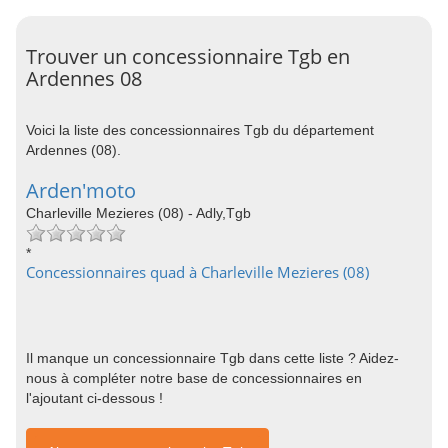
Trouver un concessionnaire Tgb en
Ardennes 08
Voici la liste des concessionnaires Tgb du département
Ardennes (08).
Arden'moto
Charleville Mezieres (08) - Adly,Tgb
*
Concessionnaires quad à Charleville Mezieres (08)
Il manque un concessionnaire Tgb dans cette liste ? Aidez-
nous à compléter notre base de concessionnaires en
l'ajoutant ci-dessous !