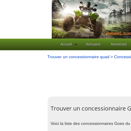
Accueil
Annuaire
Annonces
Trouver un concessionnaire quad
>
Concessi
Trouver un concessionnaire G
Voici la liste des concessionnaires Goes d