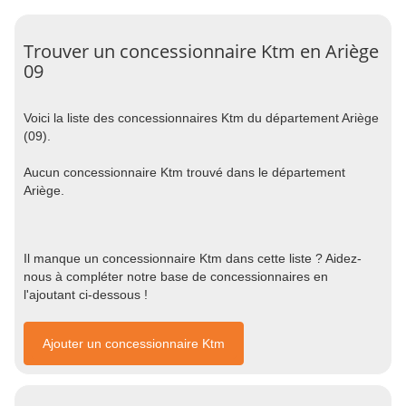
Trouver un concessionnaire Ktm en Ariège
09
Voici la liste des concessionnaires Ktm du département Ariège
(09).
Aucun concessionnaire Ktm trouvé dans le département
Ariège.
Il manque un concessionnaire Ktm dans cette liste ? Aidez-
nous à compléter notre base de concessionnaires en
l'ajoutant ci-dessous !
Ajouter un concessionnaire Ktm