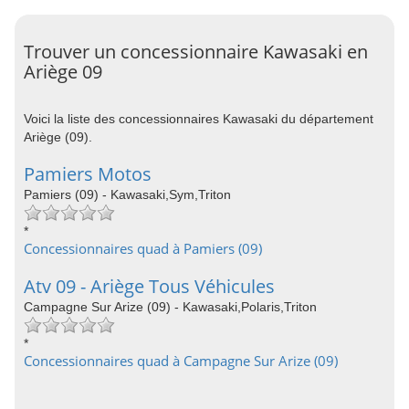
Trouver un concessionnaire Kawasaki en
Ariège 09
Voici la liste des concessionnaires Kawasaki du département
Ariège (09).
Pamiers Motos
Pamiers (09) - Kawasaki,Sym,Triton
*
Concessionnaires quad à Pamiers (09)
Atv 09 - Ariège Tous Véhicules
Campagne Sur Arize (09) - Kawasaki,Polaris,Triton
*
Concessionnaires quad à Campagne Sur Arize (09)