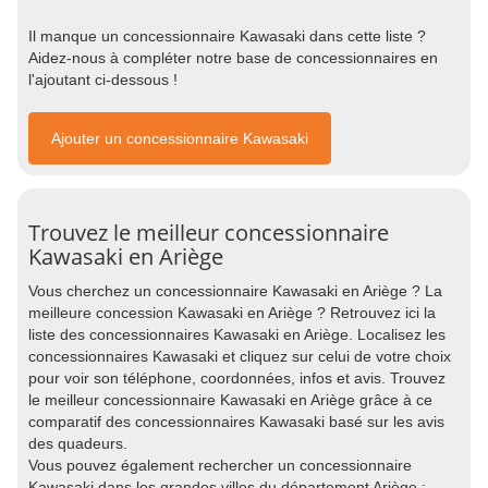
Il manque un concessionnaire Kawasaki dans cette liste ?
Aidez-nous à compléter notre base de concessionnaires en
l'ajoutant ci-dessous !
Ajouter un concessionnaire Kawasaki
Trouvez le meilleur concessionnaire
Kawasaki en Ariège
Vous cherchez un concessionnaire Kawasaki en Ariège ? La
meilleure concession Kawasaki en Ariège ? Retrouvez ici la
liste des concessionnaires Kawasaki en Ariège. Localisez les
concessionnaires Kawasaki et cliquez sur celui de votre choix
pour voir son téléphone, coordonnées, infos et avis. Trouvez
le meilleur concessionnaire Kawasaki en Ariège grâce à ce
comparatif des concessionnaires Kawasaki basé sur les avis
des quadeurs.
Vous pouvez également rechercher un concessionnaire
Kawasaki dans les grandes villes du département Ariège :