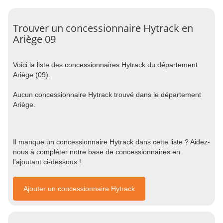
Trouver un concessionnaire Hytrack en
Ariège 09
Voici la liste des concessionnaires Hytrack du département
Ariège (09).
Aucun concessionnaire Hytrack trouvé dans le département
Ariège.
Il manque un concessionnaire Hytrack dans cette liste ? Aidez-
nous à compléter notre base de concessionnaires en
l'ajoutant ci-dessous !
Ajouter un concessionnaire Hytrack