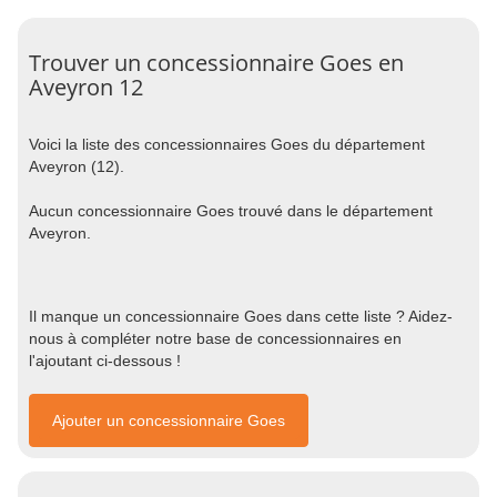
Trouver un concessionnaire Goes en
Aveyron 12
Voici la liste des concessionnaires Goes du département
Aveyron (12).
Aucun concessionnaire Goes trouvé dans le département
Aveyron.
Il manque un concessionnaire Goes dans cette liste ? Aidez-
nous à compléter notre base de concessionnaires en
l'ajoutant ci-dessous !
Ajouter un concessionnaire Goes