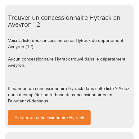
Trouver un concessionnaire Hytrack en
Aveyron 12
Voici la liste des concessionnaires Hytrack du département
Aveyron (12).
Aucun concessionnaire Hytrack trouvé dans le département
Aveyron.
Il manque un concessionnaire Hytrack dans cette liste ? Aidez-
nous à compléter notre base de concessionnaires en
l'ajoutant ci-dessous !
Ajouter un concessionnaire Hytrack