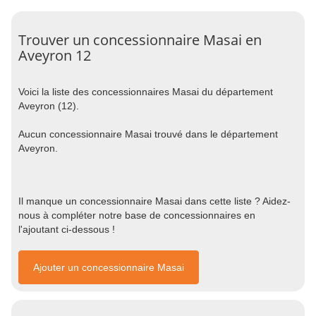
Trouver un concessionnaire Masai en
Aveyron 12
Voici la liste des concessionnaires Masai du département
Aveyron (12).
Aucun concessionnaire Masai trouvé dans le département
Aveyron.
Il manque un concessionnaire Masai dans cette liste ? Aidez-
nous à compléter notre base de concessionnaires en
l'ajoutant ci-dessous !
Ajouter un concessionnaire Masai