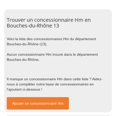
Trouver un concessionnaire Hm en
Bouches-du-Rhône 13
Voici la liste des concessionnaires Hm du département
Bouches-du-Rhône (13).
Aucun concessionnaire Hm trouvé dans le département
Bouches-du-Rhône.
Il manque un concessionnaire Hm dans cette liste ? Aidez-
nous à compléter notre base de concessionnaires en
l'ajoutant ci-dessous !
Ajouter un concessionnaire Hm