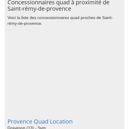
Concessionnaires quad à proximité de
Saint-rémy-de-provence
Voici la liste des concessionnaires quad proches de Saint-
rémy-de-provence.
Provence Quad Location
Graveson (13) - Sym