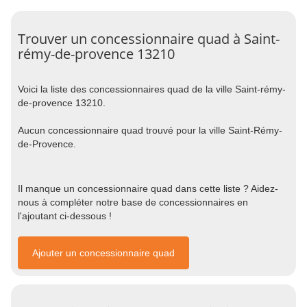
Trouver un concessionnaire quad à Saint-
rémy-de-provence 13210
Voici la liste des concessionnaires quad de la ville Saint-rémy-
de-provence 13210.
Aucun concessionnaire quad trouvé pour la ville Saint-Rémy-
de-Provence.
Il manque un concessionnaire quad dans cette liste ? Aidez-
nous à compléter notre base de concessionnaires en
l'ajoutant ci-dessous !
Ajouter un concessionnaire quad