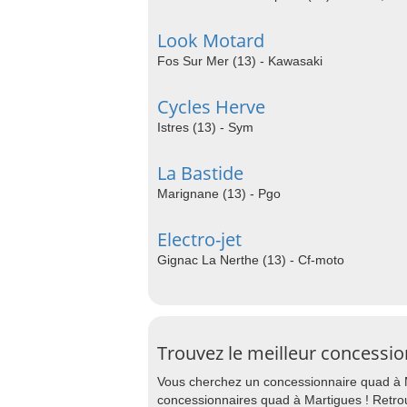
Look Motard
Fos Sur Mer (13) - Kawasaki
Cycles Herve
Istres (13) - Sym
La Bastide
Marignane (13) - Pgo
Electro-jet
Gignac La Nerthe (13) - Cf-moto
Trouvez le meilleur concessi
Vous cherchez un concessionnaire quad à M
concessionnaires quad à Martigues ! Retro