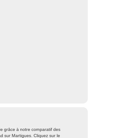
e grâce à notre comparatif des
 sur Martigues. Cliquez sur le