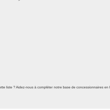
te liste ? Aidez-nous à compléter notre base de concessionnaires en l'