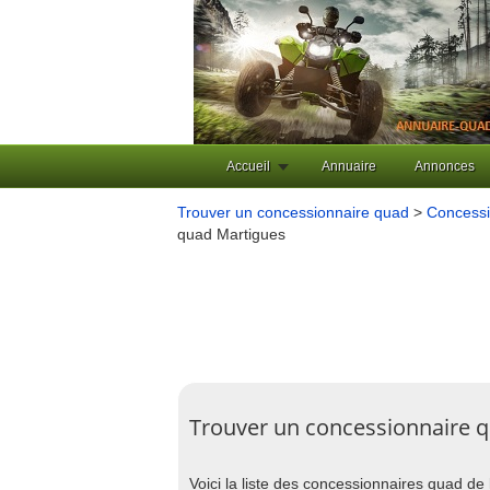
Accueil
Annuaire
Annonces
Trouver un concessionnaire quad
>
Concessi
quad Martigues
Trouver un concessionnaire 
Voici la liste des concessionnaires quad de 