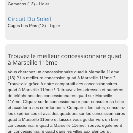
Gemenos (13) - Ligier
Circuit Du Soleil
Cuges Les Pins (13) - Ligier
Trouvez le meilleur concessionnaire quad
à Marseille 11ème
Vous cherchez un concessionnaire quad à Marseille 11ème
(13) ? La meilleure concession quad à Marseille 11ème ?
Trouvez-le grâce à notre comparatif des concessionnaires
quad à Marseille 11ème ! Retrouvez les adresses et numéros
de téléphones des concessionnaires quad sur Marseille
11ème. Cliquez sur le concessionnaire pour consulter sa fiche
et accéder à ses coordonnées. Comparez les notes, consultez
les expériences et avis des quadeurs sur les concessionnaires
quad à Marseille 11ème et laissez vous guider vers un bon
concessionnaire quad à Marseille 11ème.Trouvez également
un concessionnaire quad dans les villes aux alentours :