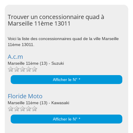
Trouver un concessionnaire quad à
Marseille 11ème 13011
Voici la liste des concessionnaires quad de la ville Marseille
11ème 13011.
A.c.m
Marseille 11ème (13) - Suzuki
Afficher le N° *
Floride Moto
Marseille 11ème (13) - Kawasaki
Afficher le N° *