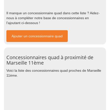
Il manque un concessionnaire quad dans cette liste ? Aidez-
nous à compléter notre base de concessionnaires en
l'ajoutant ci-dessous !
Ajouter un concessionnaire quad
Concessionnaires quad à proximité de
Marseille 11ème
Voici la liste des concessionnaires quad proches de Marseille
11ème.