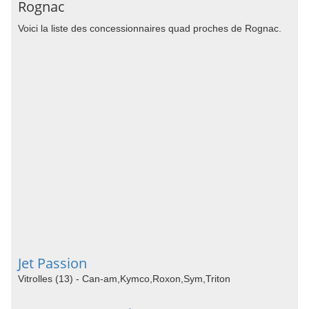
Rognac
Voici la liste des concessionnaires quad proches de Rognac.
Jet Passion
Vitrolles (13) - Can-am,Kymco,Roxon,Sym,Triton