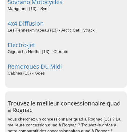
Sovrano Motocycles
Marignane (13) - Sym
4x4 Diffusion
Les Pennes-mirabeau (13) - Arctic Cat,Hytrack
Electro-jet
Gignac La Nerthe (13) - Cf-moto
Remorques Du Midi
Cabriès (13) - Goes
Trouvez le meilleur concessionnaire quad
à Rognac
Vous cherchez un concessionnaire quad à Rognac (13) ? La
meilleure concession quad à Rognac ? Trouvez-le grâce à
notre comparatif des concessionnaires quad à Rognac !