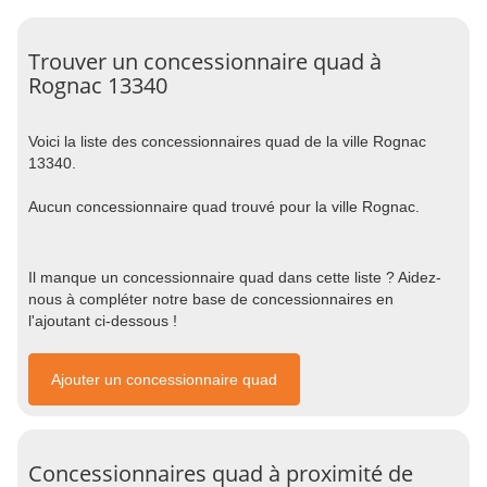
Trouver un concessionnaire quad à
Rognac 13340
Voici la liste des concessionnaires quad de la ville Rognac
13340.
Aucun concessionnaire quad trouvé pour la ville Rognac.
Il manque un concessionnaire quad dans cette liste ? Aidez-
nous à compléter notre base de concessionnaires en
l'ajoutant ci-dessous !
Ajouter un concessionnaire quad
Concessionnaires quad à proximité de