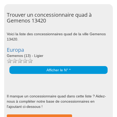
Trouver un concessionnaire quad à
Gemenos 13420
Voici la liste des concessionnaires quad de la ville Gemenos
13420.
Europa
Gemenos (13) - Ligier
Afficher le N° *
Il manque un concessionnaire quad dans cette liste ? Aidez-
nous à compléter notre base de concessionnaires en
l'ajoutant ci-dessous !