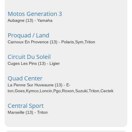
Motos Generation 3
Aubagne (13) - Yamaha
Proquad / Land
Carnoux En Provence (13) - Polaris,Sym,Triton
Circuit Du Soleil
Cuges Les Pins (13) - Ligier
Quad Center
La Penne Sur Huveaune (13) - E-
ton,Goes,Kymco,Loncin,Pgo,Roxon,Suzuki,Triton,Cectek
Central Sport
Marseille (13) - Triton