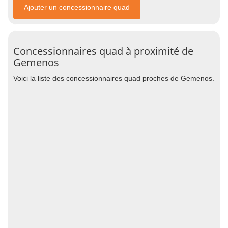
Ajouter un concessionnaire quad
Concessionnaires quad à proximité de
Gemenos
Voici la liste des concessionnaires quad proches de Gemenos.