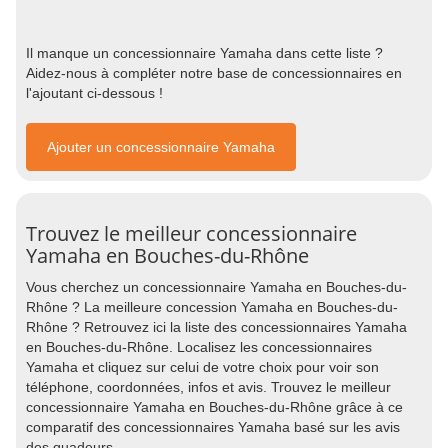
Il manque un concessionnaire Yamaha dans cette liste ?
Aidez-nous à compléter notre base de concessionnaires en
l'ajoutant ci-dessous !
Ajouter un concessionnaire Yamaha
Trouvez le meilleur concessionnaire
Yamaha en Bouches-du-Rhône
Vous cherchez un concessionnaire Yamaha en Bouches-du-
Rhône ? La meilleure concession Yamaha en Bouches-du-
Rhône ? Retrouvez ici la liste des concessionnaires Yamaha
en Bouches-du-Rhône. Localisez les concessionnaires
Yamaha et cliquez sur celui de votre choix pour voir son
téléphone, coordonnées, infos et avis. Trouvez le meilleur
concessionnaire Yamaha en Bouches-du-Rhône grâce à ce
comparatif des concessionnaires Yamaha basé sur les avis
des quadeurs.