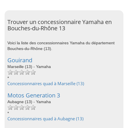
Trouver un concessionnaire Yamaha en
Bouches-du-Rhône 13
Voici la liste des concessionnaires Yamaha du département
Bouches-du-Rhône (13).
Gouirand
Marseille (13) - Yamaha
*
Concessionnaires quad à Marseille (13)
Motos Generation 3
Aubagne (13) - Yamaha
*
Concessionnaires quad à Aubagne (13)