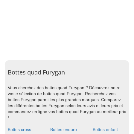
Bottes quad Furygan
Vous cherchez des bottes quad Furygan ? Découvrez notre
vaste sélection de bottes quad Furygan. Recherchez vos
bottes Furygan parmi les plus grandes marques. Comparez
les différentes bottes Furygan selon leurs avis et leurs prix et
commandez en ligne vos bottes quad Furygan au meilleur prix
!
Bottes cross
Bottes enduro
Bottes enfant