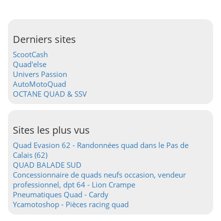
Derniers sites
ScootCash
Quad'else
Univers Passion
AutoMotoQuad
OCTANE QUAD & SSV
Sites les plus vus
Quad Evasion 62 - Randonnées quad dans le Pas de
Calais (62)
QUAD BALADE SUD
Concessionnaire de quads neufs occasion, vendeur
professionnel, dpt 64 - Lion Crampe
Pneumatiques Quad - Cardy
Ycamotoshop - Pièces racing quad