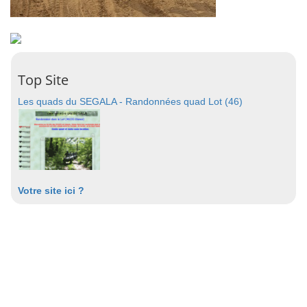
Top Site
Les quads du SEGALA - Randonnées quad Lot (46)
Votre site ici ?