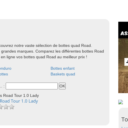
ouvrez notre vaste sélection de bottes quad Road.
s grandes marques. Comparez les différentes bottes Road
 en ligne vos bottes quad Road au meilleur prix !
enduro
Bottes enfant
ttes
Baskets quad
.. :
 Road Tour 1.0 Lady
To