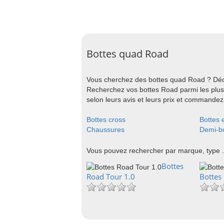
Bottes quad Road
Vous cherchez des bottes quad Road ? Déc
Recherchez vos bottes Road parmi les plu
selon leurs avis et leurs prix et commandez
Bottes cross
Bottes 
Chaussures
Demi-bo
Vous pouvez rechercher par marque, type .
Bottes
Road Tour 1.0
Bottes