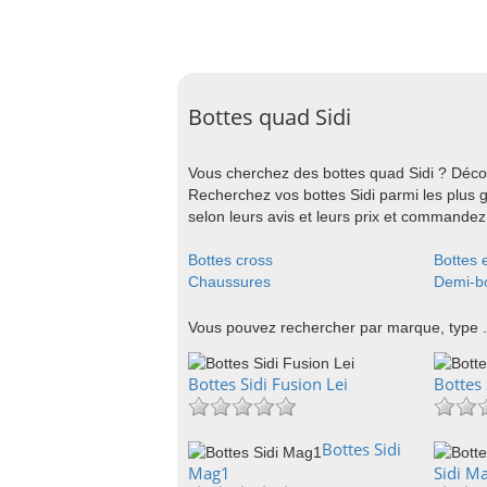
Bottes quad Sidi
Vous cherchez des bottes quad Sidi ? Décou
Recherchez vos bottes Sidi parmi les plus 
selon leurs avis et leurs prix et commandez 
Bottes cross
Bottes 
Chaussures
Demi-bo
Vous pouvez rechercher par marque, type .
Bottes Sidi Fusion Lei
Bottes
Bottes Sidi
Mag1
Sidi Ma