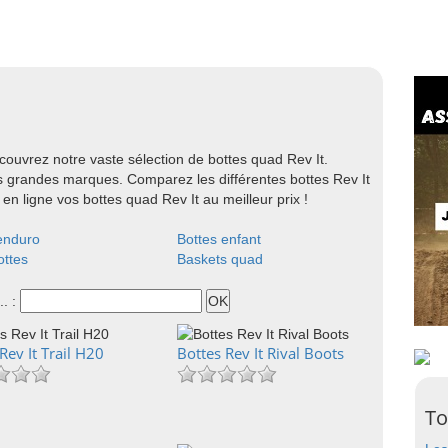
ouvrez notre vaste sélection de bottes quad Rev It.
s grandes marques. Comparez les différentes bottes Rev It
en ligne vos bottes quad Rev It au meilleur prix !
enduro
Bottes enfant
ttes
Baskets quad
.. :
Rev It Trail H20
Bottes Rev It Rival Boots
To