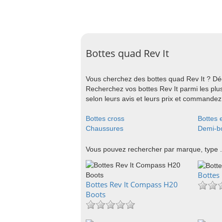
Bottes quad Rev It
Vous cherchez des bottes quad Rev It ? Déc
Recherchez vos bottes Rev It parmi les plu
selon leurs avis et leurs prix et commandez 
Bottes cross
Bottes 
Chaussures
Demi-bo
Vous pouvez rechercher par marque, type .
Bottes 
Bottes Rev It Compass H20
Boots