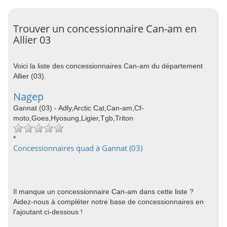
Trouver un concessionnaire Can-am en
Allier 03
Voici la liste des concessionnaires Can-am du département
Allier (03).
Nagep
Gannat (03) - Adly,Arctic Cat,Can-am,Cf-
moto,Goes,Hyosung,Ligier,Tgb,Triton
*
Concessionnaires quad à Gannat (03)
Il manque un concessionnaire Can-am dans cette liste ?
Aidez-nous à compléter notre base de concessionnaires en
l'ajoutant ci-dessous !