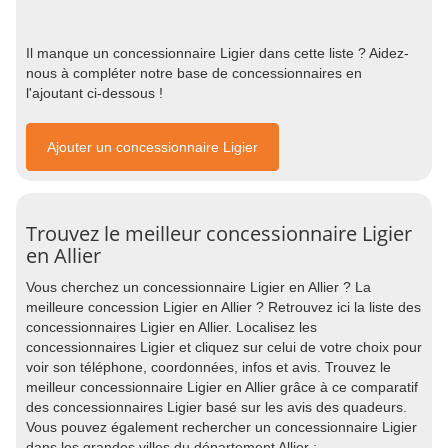
Il manque un concessionnaire Ligier dans cette liste ? Aidez-
nous à compléter notre base de concessionnaires en
l'ajoutant ci-dessous !
Ajouter un concessionnaire Ligier
Trouvez le meilleur concessionnaire Ligier
en Allier
Vous cherchez un concessionnaire Ligier en Allier ? La
meilleure concession Ligier en Allier ? Retrouvez ici la liste des
concessionnaires Ligier en Allier. Localisez les
concessionnaires Ligier et cliquez sur celui de votre choix pour
voir son téléphone, coordonnées, infos et avis. Trouvez le
meilleur concessionnaire Ligier en Allier grâce à ce comparatif
des concessionnaires Ligier basé sur les avis des quadeurs.
Vous pouvez également rechercher un concessionnaire Ligier
dans les grandes villes du département Allier :