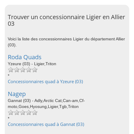
Trouver un concessionnaire Ligier en Allier
03
Voici la liste des concessionnaires Ligier du département Allier
(03).
Roda Quads
Yzeure (03) - Ligier,Triton
*
Concessionnaires quad à Yzeure (03)
Nagep
Gannat (03) - Adly,Arctic Cat,Can-am,Cf-
moto,Goes,Hyosung,Ligier,Tgb,Triton
*
Concessionnaires quad à Gannat (03)