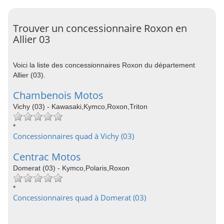
Trouver un concessionnaire Roxon en
Allier 03
Voici la liste des concessionnaires Roxon du département
Allier (03).
Chambenois Motos
Vichy (03) - Kawasaki,Kymco,Roxon,Triton
*
Concessionnaires quad à Vichy (03)
Centrac Motos
Domerat (03) - Kymco,Polaris,Roxon
*
Concessionnaires quad à Domerat (03)