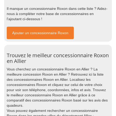
Il manque un concessionnaire Roxon dans cette liste ? Aidez-
nous à compléter notre base de concessionnaires en
l'ajoutant ci-dessous !
Ajouter un concessionnaire Roxon
Trouvez le meilleur concessionnaire Roxon
en Allier
Vous cherchez un concessionnaire Roxon en Allier ? La
meilleure concession Roxon en Allier ? Retrouvez ici la liste
des concessionnaires Roxon en Allier. Localisez les
concessionnaires Roxon et cliquez sur celui de votre choix
pour voir son téléphone, coordonnées, infos et avis. Trouvez
le meilleur concessionnaire Roxon en Allier grâce à ce
comparatif des concessionnaires Roxon basé sur les avis des
quadeurs.
Vous pouvez également rechercher un concessionnaire
Roxon dans les grandes villes du département Allier :