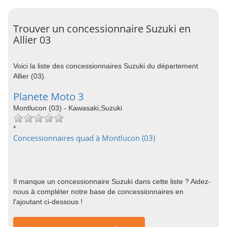
Trouver un concessionnaire Suzuki en
Allier 03
Voici la liste des concessionnaires Suzuki du département
Allier (03).
Planete Moto 3
Montlucon (03) - Kawasaki,Suzuki
*
Concessionnaires quad à Montlucon (03)
Il manque un concessionnaire Suzuki dans cette liste ? Aidez-
nous à compléter notre base de concessionnaires en
l'ajoutant ci-dessous !