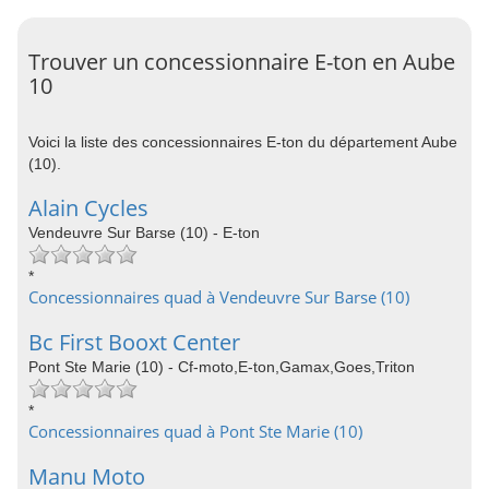
Trouver un concessionnaire E-ton en Aube
10
Voici la liste des concessionnaires E-ton du département Aube
(10).
Alain Cycles
Vendeuvre Sur Barse (10) - E-ton
*
Concessionnaires quad à Vendeuvre Sur Barse (10)
Bc First Booxt Center
Pont Ste Marie (10) - Cf-moto,E-ton,Gamax,Goes,Triton
*
Concessionnaires quad à Pont Ste Marie (10)
Manu Moto