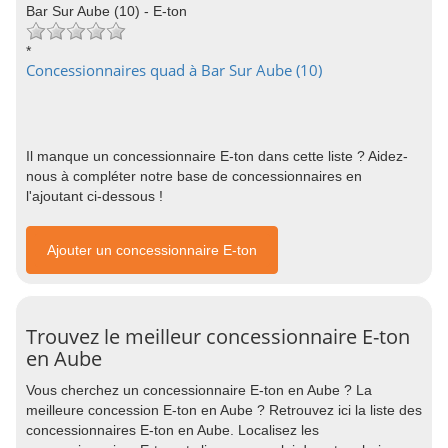
Bar Sur Aube (10) - E-ton
*
Concessionnaires quad à Bar Sur Aube (10)
Il manque un concessionnaire E-ton dans cette liste ? Aidez-
nous à compléter notre base de concessionnaires en
l'ajoutant ci-dessous !
Ajouter un concessionnaire E-ton
Trouvez le meilleur concessionnaire E-ton
en Aube
Vous cherchez un concessionnaire E-ton en Aube ? La
meilleure concession E-ton en Aube ? Retrouvez ici la liste des
concessionnaires E-ton en Aube. Localisez les