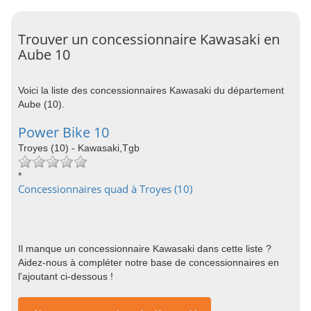
Trouver un concessionnaire Kawasaki en
Aube 10
Voici la liste des concessionnaires Kawasaki du département
Aube (10).
Power Bike 10
Troyes (10) - Kawasaki,Tgb
*
Concessionnaires quad à Troyes (10)
Il manque un concessionnaire Kawasaki dans cette liste ?
Aidez-nous à compléter notre base de concessionnaires en
l'ajoutant ci-dessous !