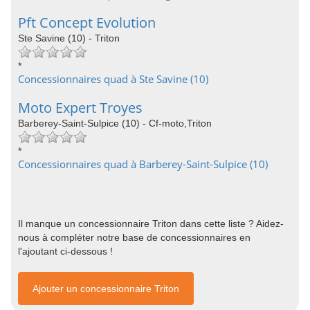
Pft Concept Evolution
Ste Savine (10) - Triton
*
Concessionnaires quad à Ste Savine (10)
Moto Expert Troyes
Barberey-Saint-Sulpice (10) - Cf-moto,Triton
*
Concessionnaires quad à Barberey-Saint-Sulpice (10)
Il manque un concessionnaire Triton dans cette liste ? Aidez-
nous à compléter notre base de concessionnaires en
l'ajoutant ci-dessous !
Ajouter un concessionnaire Triton