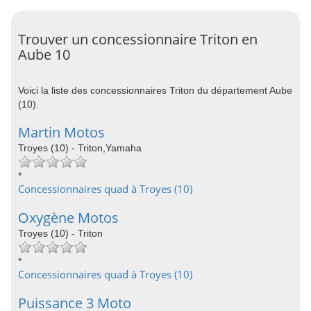
Trouver un concessionnaire Triton en
Aube 10
Voici la liste des concessionnaires Triton du département Aube
(10).
Martin Motos
Troyes (10) - Triton,Yamaha
*
Concessionnaires quad à Troyes (10)
Oxygène Motos
Troyes (10) - Triton
*
Concessionnaires quad à Troyes (10)
Puissance 3 Moto