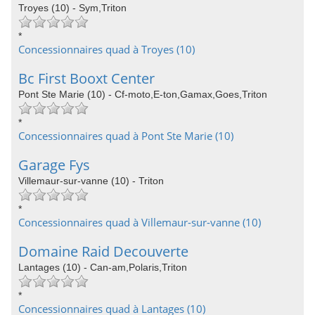
Troyes (10) - Sym,Triton
*
Concessionnaires quad à Troyes (10)
Bc First Booxt Center
Pont Ste Marie (10) - Cf-moto,E-ton,Gamax,Goes,Triton
*
Concessionnaires quad à Pont Ste Marie (10)
Garage Fys
Villemaur-sur-vanne (10) - Triton
*
Concessionnaires quad à Villemaur-sur-vanne (10)
Domaine Raid Decouverte
Lantages (10) - Can-am,Polaris,Triton
*
Concessionnaires quad à Lantages (10)