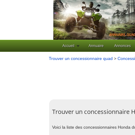
Accueil
Annuaire
Annonces
Trouver un concessionnaire quad
>
Concessi
Trouver un concessionnaire 
Voici la liste des concessionnaires Honda 