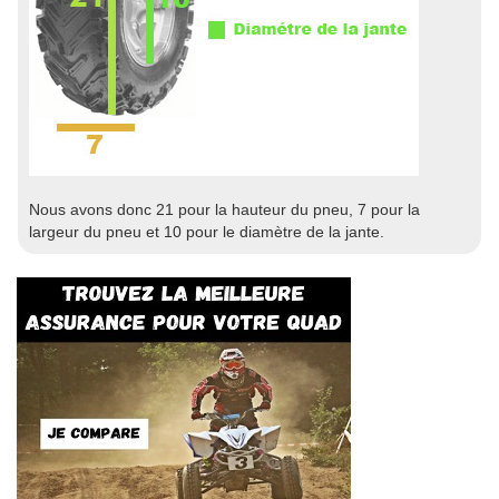
Nous avons donc 21 pour la hauteur du pneu, 7 pour la
largeur du pneu et 10 pour le diamètre de la jante.