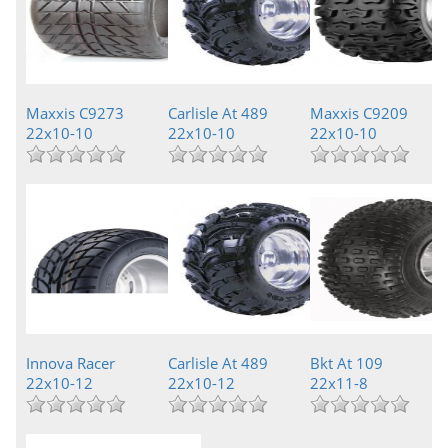
Maxxis C9273
Carlisle At 489
Maxxis C9209
22x10-10
22x10-10
22x10-10
Innova Racer
Carlisle At 489
Bkt At 109
22x10-12
22x10-12
22x11-8