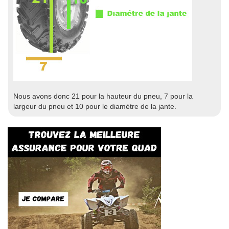
Nous avons donc 21 pour la hauteur du pneu, 7 pour la
largeur du pneu et 10 pour le diamètre de la jante.