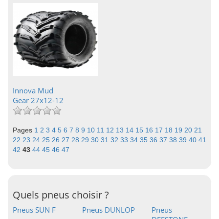
Innova Mud
Gear 27x12-12
Pages
1
2
3
4
5
6
7
8
9
10
11
12
13
14
15
16
17
18
19
20
21
22
23
24
25
26
27
28
29
30
31
32
33
34
35
36
37
38
39
40
41
42
43
44
45
46
47
Quels pneus choisir ?
Pneus SUN F
Pneus DUNLOP
Pneus