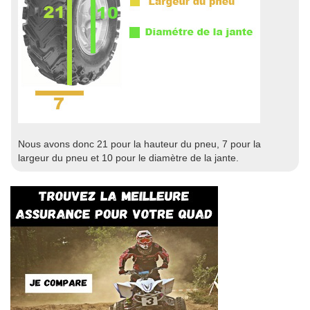
Nous avons donc 21 pour la hauteur du pneu, 7 pour la
largeur du pneu et 10 pour le diamètre de la jante.