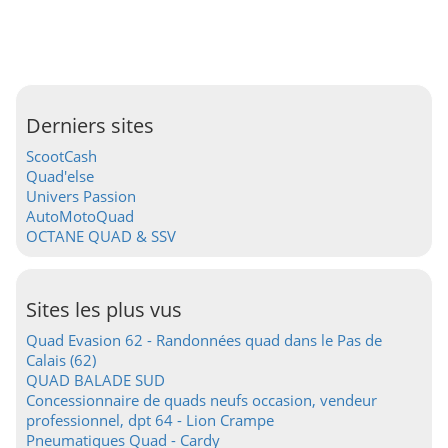
Derniers sites
ScootCash
Quad'else
Univers Passion
AutoMotoQuad
OCTANE QUAD & SSV
Sites les plus vus
Quad Evasion 62 - Randonnées quad dans le Pas de
Calais (62)
QUAD BALADE SUD
Concessionnaire de quads neufs occasion, vendeur
professionnel, dpt 64 - Lion Crampe
Pneumatiques Quad - Cardy