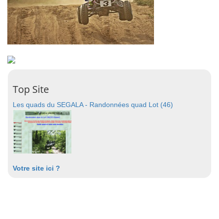
Top Site
Les quads du SEGALA - Randonnées quad Lot (46)
Votre site ici ?