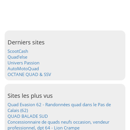
Derniers sites
ScootCash
Quad'else
Univers Passion
AutoMotoQuad
OCTANE QUAD & SSV
Sites les plus vus
Quad Evasion 62 - Randonnées quad dans le Pas de
Calais (62)
QUAD BALADE SUD
Concessionnaire de quads neufs occasion, vendeur
professionnel, dpt 64 - Lion Crampe