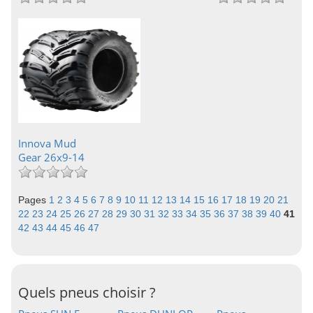
Innova Mud
Gear 26x9-14
Pages
1
2
3
4
5
6
7
8
9
10
11
12
13
14
15
16
17
18
19
20
21
22
23
24
25
26
27
28
29
30
31
32
33
34
35
36
37
38
39
40
41
42
43
44
45
46
47
Quels pneus choisir ?