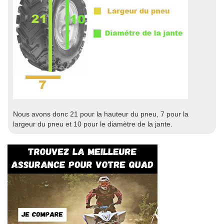
Nous avons donc 21 pour la hauteur du pneu, 7 pour la
largeur du pneu et 10 pour le diamètre de la jante.