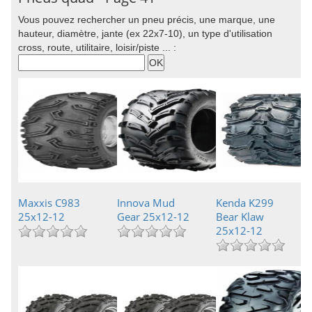
Vous pouvez rechercher un pneu précis, une marque, une
hauteur, diamètre, jante (ex 22x7-10), un type d'utilisation
cross, route, utilitaire, loisir/piste ... :
Maxxis C983
Innova Mud
Kenda K299
25x12-12
Gear 25x12-12
Bear Klaw
25x12-12