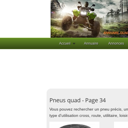
Accueil
Annuaire
Annonces
Pneus quad - Page 34
Vous pouvez rechercher un pneu précis, un
type d'utilisation cross, route, utilitaire, loisir