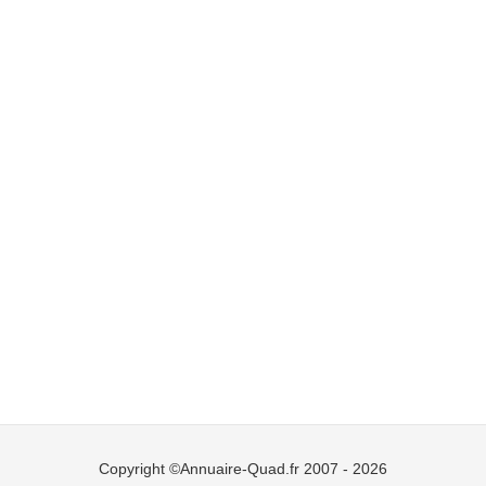
Copyright ©Annuaire-Quad.fr 2007 - 2026