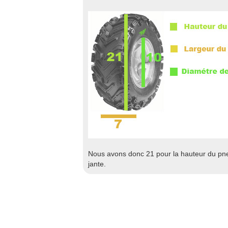
Nous avons donc 21 pour la hauteur du pneu
jante.