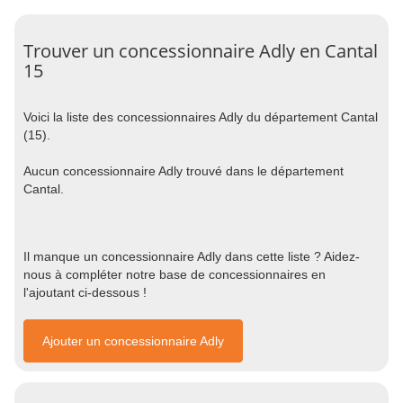
Trouver un concessionnaire Adly en Cantal
15
Voici la liste des concessionnaires Adly du département Cantal
(15).
Aucun concessionnaire Adly trouvé dans le département
Cantal.
Il manque un concessionnaire Adly dans cette liste ? Aidez-
nous à compléter notre base de concessionnaires en
l'ajoutant ci-dessous !
Ajouter un concessionnaire Adly